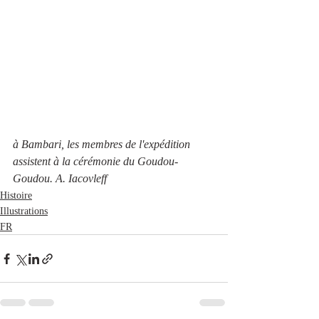
à Bambari, les membres de l'expédition 
assistent à la cérémonie du Goudou-
Goudou. A. Iacovleff
Histoire
Illustrations
FR