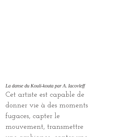
La danse du Kouli-kouta par A. Iacovleff
Cet artiste est capable de 
donner vie à des moments 
fugaces, capter le 
mouvement, transmettre 