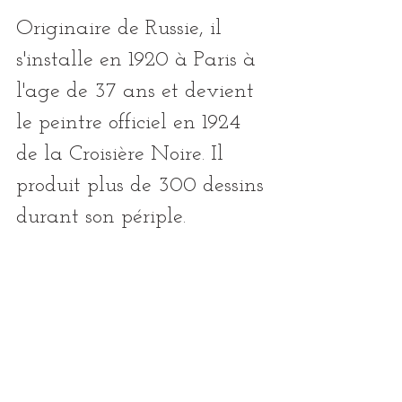
Originaire de Russie, il 
s'installe en 1920 à Paris à 
l'age de 37 ans et devient 
le peintre officiel en 1924 
de la Croisière Noire. Il 
produit plus de 300 dessins 
durant son périple.