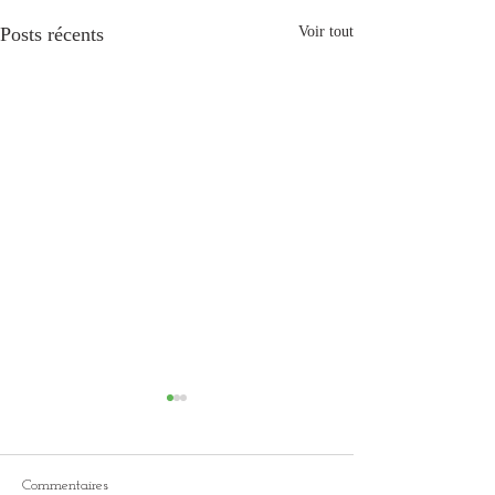
Posts récents
Voir tout
Commentaires