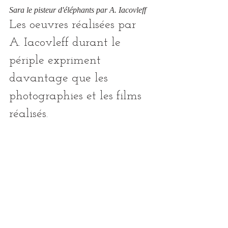
Sara le pisteur d'éléphants par A. Iacovleff
Les oeuvres réalisées par 
A. Iacovleff durant le 
périple expriment 
davantage que les 
photographies et les films 
réalisés.