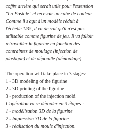
coffre arrière qui serait utile pour l'extension 
"La Postale" et recevoir un cube de couleur.
Comme il s'agit d'un modèle réduit à 
l'échelle 1/35, il va de soit qu'il n'est pas 
utilisable comme figurine de jeu. Il va falloir 
retravailler la figurine en fonction des 
contraintes de moulage (injection de 
plastique) et de dépouille (démoulage).
The operation will take place in 3 stages:
1 - 3D modeling of the figurine
2 - 3D printing of the figurine
3 - production of the injection mold.
L'opération va se dérouler en 3 étapes :
1 - modélisation 3D de la figurine
2 - Impression 3D de la figurine
3 - réalisation du moule d'injection.