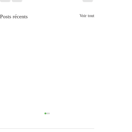
Posts récents
Voir tout