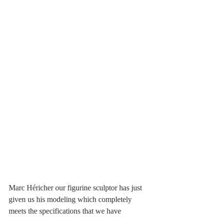
Marc Héricher our figurine sculptor has just 
given us his modeling which completely 
meets the specifications that we have 