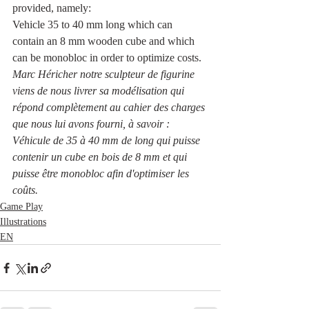
provided, namely:
Vehicle 35 to 40 mm long which can 
contain an 8 mm wooden cube and which 
can be monobloc in order to optimize costs.
Marc Héricher notre sculpteur de figurine 
viens de nous livrer sa modélisation qui 
répond complètement au cahier des charges 
que nous lui avons fourni, à savoir :
Véhicule de 35 à 40 mm de long qui puisse 
contenir un cube en bois de 8 mm et qui 
puisse être monobloc afin d'optimiser les 
coûts.
Game Play
Illustrations
EN