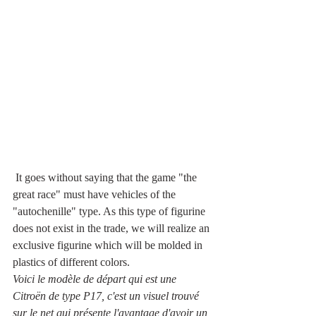
 It goes without saying that the game "the 
great race" must have vehicles of the 
"autochenille" type. As this type of figurine 
does not exist in the trade, we will realize an 
exclusive figurine which will be molded in 
plastics of different colors.
Voici le modèle de départ qui est une 
Citroën de type P17, c'est un visuel trouvé 
sur le net qui présente l'avantage d'avoir un 