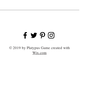
© 2019 by Platypus Game created with
Wix.com