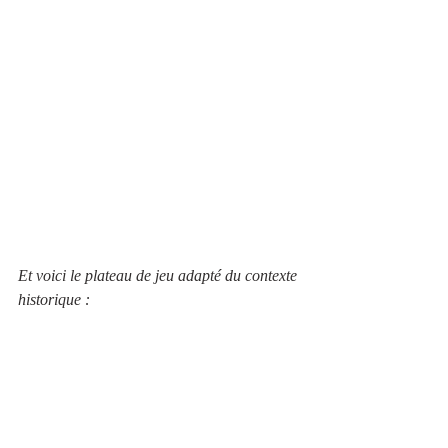
Et voici le plateau de jeu adapté du contexte 
historique :