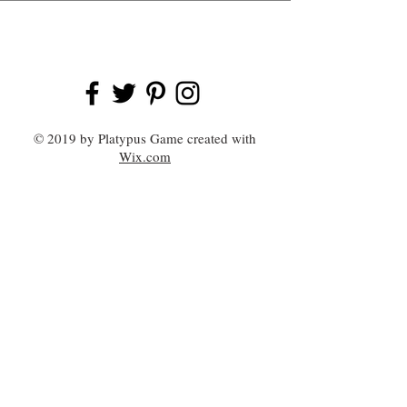
© 2019 by Platypus Game created with
Wix.com