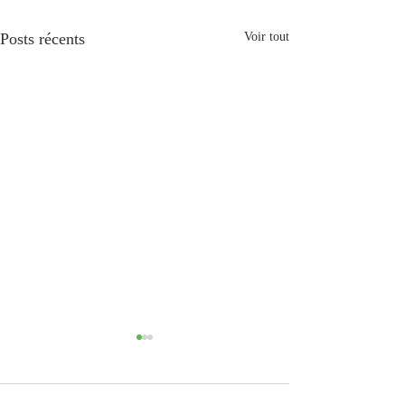
Posts récents
Voir tout