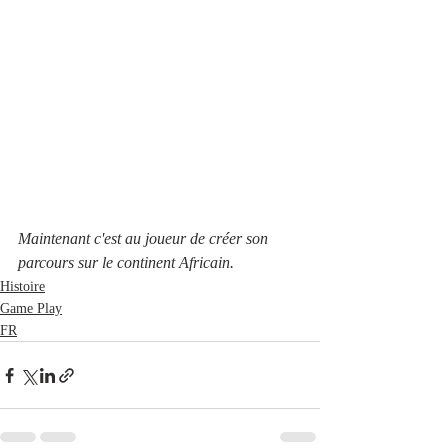
Maintenant c'est au joueur de créer son 
parcours sur le continent Africain.
Histoire
Game Play
FR