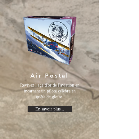
Air Postal
Revivez l'age d'or de l'aviation en
incarnant un pilote célèbre en
quête de gloire.
En savoir plus...