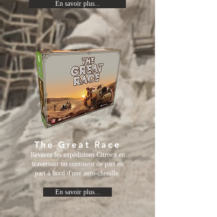
En savoir plus...
The Great Race
Revivez les expéditions Citroën en
traversant un continent de part en
part à bord d'une auto-chenille.
En savoir plus...