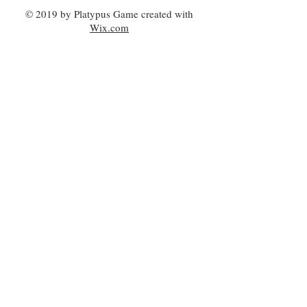
© 2019 by Platypus Game created with
Wix.com