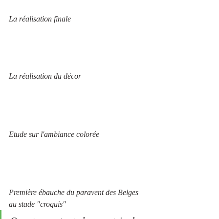
La réalisation finale
La réalisation du décor
Etude sur l'ambiance colorée
Première ébauche du paravent des Belges 
au stade "croquis"