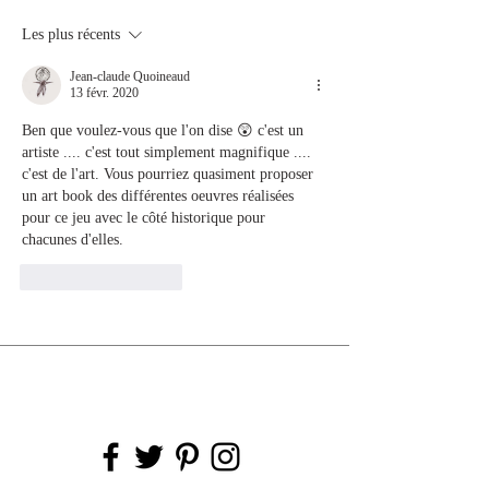
Les plus récents
Jean-claude Quoineaud
13 févr. 2020
Ben que voulez-vous que l'on dise 😲 c'est un 
artiste .... c'est tout simplement magnifique .... 
c'est de l'art. Vous pourriez quasiment proposer 
un art book des différentes oeuvres réalisées 
pour ce jeu avec le côté historique pour 
chacunes d'elles. 
J'aime
Répondre